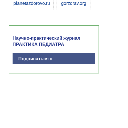
planetazdorovo.ru
gorzdrav.org
Научно-практический журнал
ПРАКТИКА ПЕДИАТРА
Подписаться »