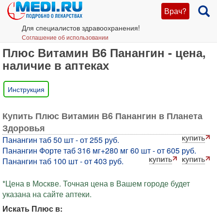
Врач?
Для специалистов здравоохранения!
Соглашение об использовании
Плюс Витамин В6 Панангин - цена,
наличие в аптеках
Инструкция
Купить Плюс Витамин В6 Панангин в Планета
Здоровья
Панангин таб 50 шт - от 255 руб.
Панангин Форте таб 316 мг+280 мг 60 шт - от 605 руб.
Панангин таб 100 шт - от 403 руб.
*Цена в Москве. Точная цена в Вашем городе будет
указана на сайте аптеки.
Искать Плюс в: