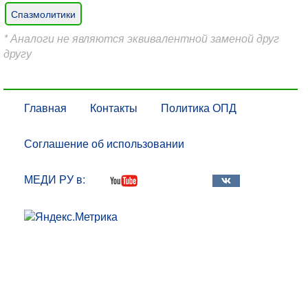
Спазмолитики
* Аналоги не являются эквивалентной заменой друг
другу
Главная
Контакты
Политика ОПД
Соглашение об использовании
МЕДИ РУ в: