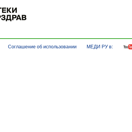
Соглашение об использовании
МЕДИ РУ в: