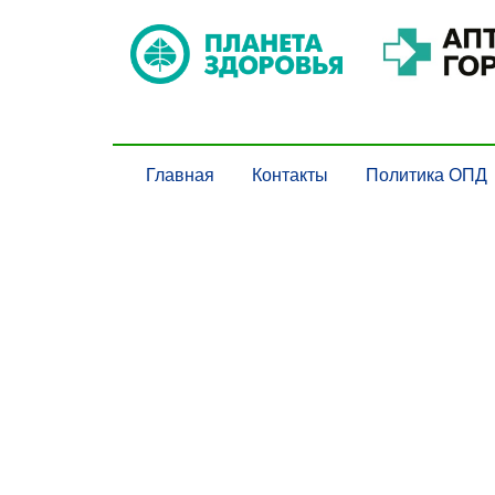
Главная
Контакты
Политика ОПД