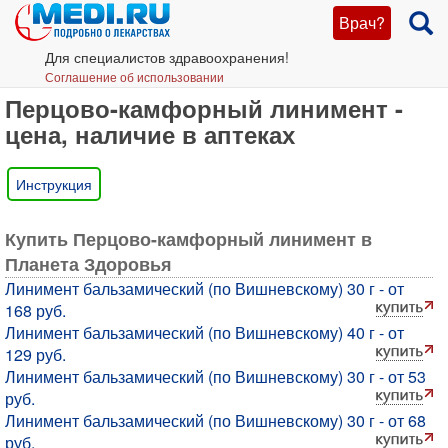
Врач?
Для специалистов здравоохранения!
Соглашение об использовании
Перцово-камфорный линимент -
цена, наличие в аптеках
Инструкция
Купить Перцово-камфорный линимент в
Планета Здоровья
Линимент бальзамический (по Вишневскому) 30 г - от
168 руб.
Линимент бальзамический (по Вишневскому) 40 г - от
129 руб.
Линимент бальзамический (по Вишневскому) 30 г - от 53
руб.
Линимент бальзамический (по Вишневскому) 30 г - от 68
руб.