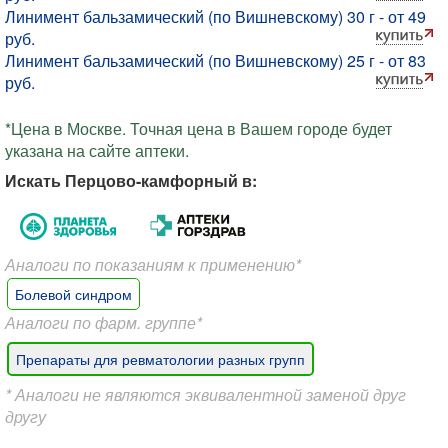
Линимент бальзамический (по Вишневскому) 30 г - от 49
руб.
Линимент бальзамический (по Вишневскому) 25 г - от 83
руб.
*Цена в Москве. Точная цена в Вашем городе будет
указана на сайте аптеки.
Искать Перцово-камфорный в:
Аналоги по показаниям к применению*
Болевой синдром
Аналоги по фарм. группе*
Препараты для ревматологии разных групп
* Аналоги не являются эквивалентной заменой друг
другу