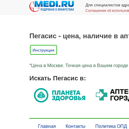
Для специалистов здр
Соглашение об использо
Пегасис - цена, наличие в ап
Инструкция
*Цена в Москве. Точная цена в Вашем городе 
Искать Пегасис в:
Главная
Контакты
Политика ОПД