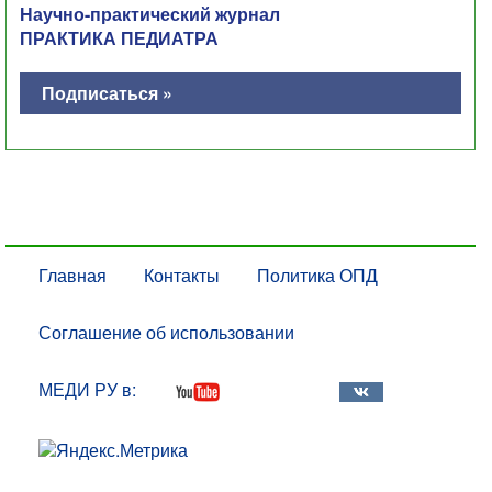
Научно-практический журнал
ПРАКТИКА ПЕДИАТРА
Подписаться »
Главная
Контакты
Политика ОПД
Соглашение об использовании
МЕДИ РУ в: