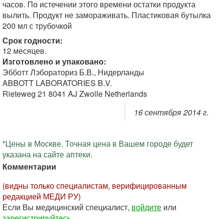
часов. По истечении этого времени остатки продукта
вылить. Продукт не замораживать. Пластиковая бутылка
200 мл с трубочкой
Срок годности:
12 месяцев.
Изготовлено и упаковано:
Эбботт Лэбораториз Б.В., Нидерланды
ABBOTT LABORATORIES B.V.
Rieteweg 21 8041 AJ Zwolle Netherlands
16 сентября 2014 г.
*Цены в Москве. Точная цена в Вашем городе будет
указана на сайте аптеки.
Комментарии
(видны только специалистам, верифицированным
редакцией МЕДИ РУ)
Если Вы медицинский специалист,
войдите
или
зарегистрируйтесь