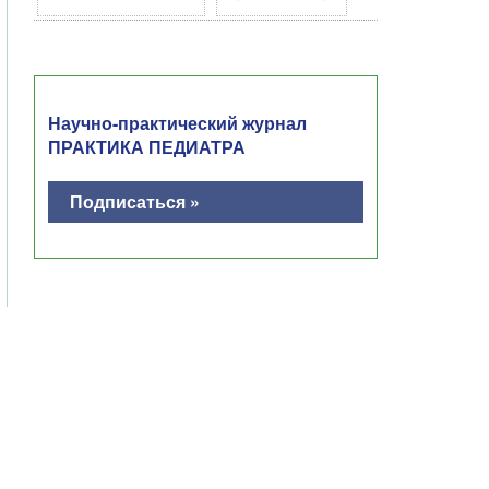
Научно-практический журнал
ПРАКТИКА ПЕДИАТРА
Подписаться »