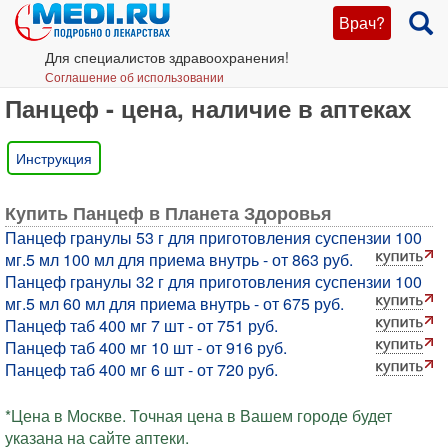
Врач?
Для специалистов здравоохранения!
Соглашение об использовании
Панцеф - цена, наличие в аптеках
Инструкция
Купить Панцеф в Планета Здоровья
Панцеф гранулы 53 г для приготовления суспензии 100
мг.5 мл 100 мл для приема внутрь - от 863 руб.
Панцеф гранулы 32 г для приготовления суспензии 100
мг.5 мл 60 мл для приема внутрь - от 675 руб.
Панцеф таб 400 мг 7 шт - от 751 руб.
Панцеф таб 400 мг 10 шт - от 916 руб.
Панцеф таб 400 мг 6 шт - от 720 руб.
*Цена в Москве. Точная цена в Вашем городе будет
указана на сайте аптеки.