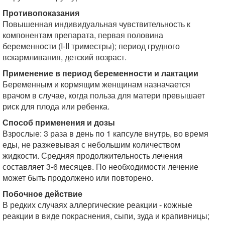
Противопоказания
Повышенная индивидуальная чувствительность к
компонентам препарата, первая половина
беременности (I-II триместры); период грудного
вскармливания, детский возраст.
Применение в период беременности и лактации
Беременным и кормящим женщинам назначается
врачом в случае, когда польза для матери превышает
риск для плода или ребенка.
Способ применения и дозы
Взрослые: 3 раза в день по 1 капсуле внутрь, во время
еды, не разжевывая с небольшим количеством
жидкости. Средняя продолжительность лечения
составляет 3-6 месяцев. По необходимости лечение
может быть продолжено или повторено.
Побочное действие
В редких случаях аллергические реакции - кожные
реакции в виде покраснения, сыпи, зуда и крапивницы;