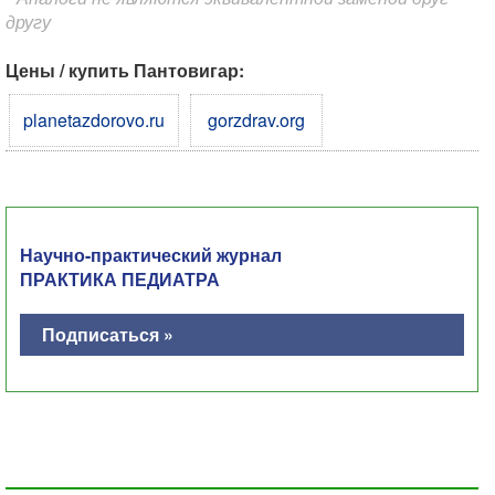
другу
Цены / купить Пантовигар:
planetazdorovo.ru
gorzdrav.org
Научно-практический журнал
ПРАКТИКА ПЕДИАТРА
Подписаться »