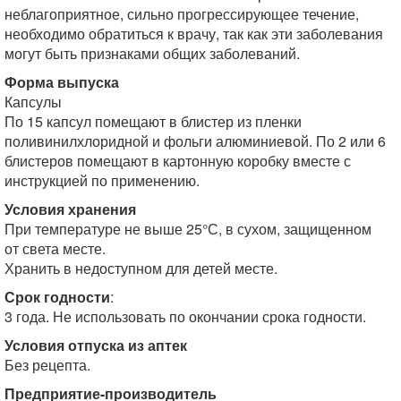
неблагоприятное, сильно прогрессирующее течение,
необходимо обратиться к врачу, так как эти заболевания
могут быть признаками общих заболеваний.
Форма выпуска
Капсулы
По 15 капсул помещают в блистер из пленки
поливинилхлоридной и фольги алюминиевой. По 2 или 6
блистеров помещают в картонную коробку вместе с
инструкцией по применению.
Условия хранения
При температуре не выше 25°С, в сухом, защищенном
от света месте.
Хранить в недоступном для детей месте.
Срок годности
:
3 года. Не использовать по окончании срока годности.
Условия отпуска из аптек
Без рецепта.
Предприятие-производитель