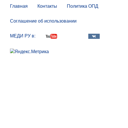
Главная
Контакты
Политика ОПД
Соглашение об использовании
МЕДИ РУ в: