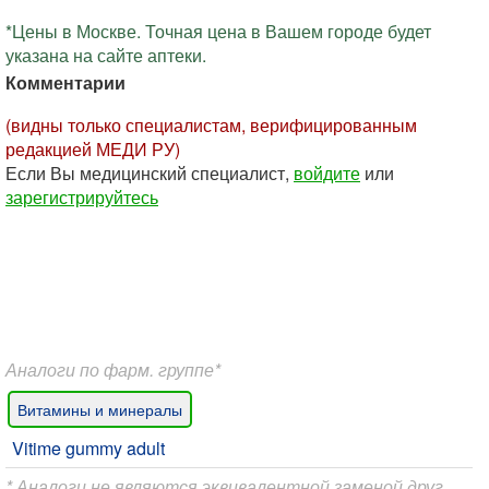
*Цены в Москве. Точная цена в Вашем городе будет
указана на сайте аптеки.
Комментарии
(видны только специалистам, верифицированным
редакцией МЕДИ РУ)
Если Вы медицинский специалист,
войдите
или
зарегистрируйтесь
Аналоги по фарм. группе*
Витамины и минералы
Vitime gummy adult
* Аналоги не являются эквивалентной заменой друг