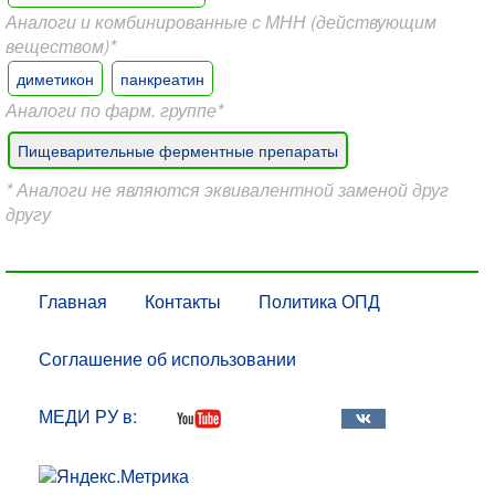
Аналоги и комбинированные с МНН (действующим
веществом)*
диметикон
панкреатин
Аналоги по фарм. группе*
Пищеварительные ферментные препараты
* Аналоги не являются эквивалентной заменой друг
другу
Главная
Контакты
Политика ОПД
Соглашение об использовании
МЕДИ РУ в: