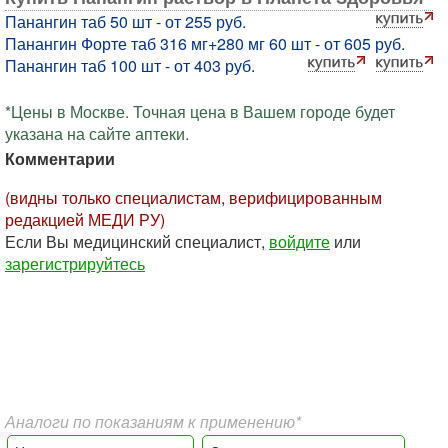
Панангин таб 50 шт - от 255 руб.
Панангин Форте таб 316 мг+280 мг 60 шт - от 605 руб.
Панангин таб 100 шт - от 403 руб.
*Цены в Москве. Точная цена в Вашем городе будет
указана на сайте аптеки.
Комментарии
(видны только специалистам, верифицированным
редакцией МЕДИ РУ)
Если Вы медицинский специалист,
войдите
или
зарегистрируйтесь
Аналоги по показаниям к применению*