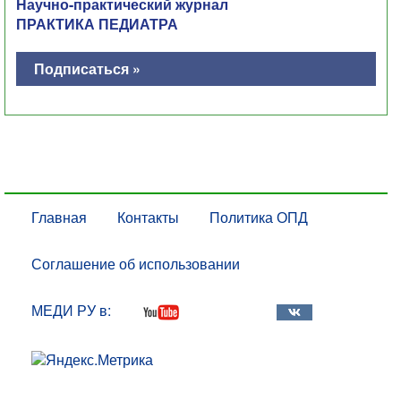
Научно-практический журнал
ПРАКТИКА ПЕДИАТРА
Подписаться »
Главная
Контакты
Политика ОПД
Соглашение об использовании
МЕДИ РУ в: