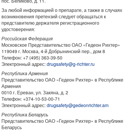
пос. Беликово, д. 11.
За любой информацией о препарате, а также в случаях
возникновения претензий следует обращаться к
представителю держателя регистрационного
удостоверения:
Российская Федерация
Московское Представительство ОАО «Гедеон Рихтер»
119049 г. Москва, 4-й Добрынинский пер., дом 8
Телефон: +7 (495) 363-39-50
Электронный адрес:
drugsafety@g-richter.ru
Республика Армения
Представительство ОАО «Гедеон Рихтер» в Республике
Армения
0010 г. Ереван, ул. Закяна, д. 2
Телефон: +374-10-53-00-71
Электронный адрес:
drugsafety@gedeonrichter.am
Республика Беларусь
Представительство ОАО «Гедеон Рихтер» в Республике
Беларусь