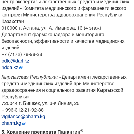
центр экспертизы лекарственных средств и медицинских
изделий» Комитета медицинского и фармацевтического
контроля Министерства здравоохранения Республики
Казахстан
010000 г. Астана, ул. А. Иманова, 13 (4 этаж)
Департамент фармаконадзора и мониторинга
безопасности, эффективности и качества медицинских
изделий
+7 (7172) 78-98-28
pdlc@dari.kz
ndda.kz
Кыргызская Республика:
«Департамент лекарственных
средств и медицинских изделий при Министерстве
здравоохранения и социального развития Кыргызской
Республики»
720044 г. Бишкек, ул. 3-я Линия, 25
+ 996-312-21-92-88
vigilance@pharm.kg
pharm.kg
®
5. Хранение препарата Панангин