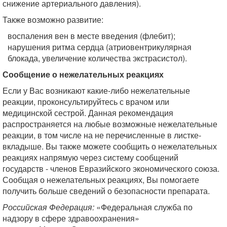
снижение артериального давления).
Также возможно развитие:
воспаления вен в месте введения (флебит);
нарушения ритма сердца (атриовентрикулярная
блокада, увеличение количества экстрасистол).
Сообщение о нежелательных реакциях
Если у Вас возникают какие-либо нежелательные
реакции, проконсультируйтесь с врачом или
медицинской сестрой. Данная рекомендация
распространяется на любые возможные нежелательные
реакции, в том числе на не перечисленные в листке-
вкладыше. Вы также можете сообщить о нежелательных
реакциях напрямую через систему сообщений
государств - членов Евразийского экономического союза.
Сообщая о нежелательных реакциях, Вы помогаете
получить больше сведений о безопасности препарата.
Российская Федерация:
«Федеральная служба по
надзору в сфере здравоохранения»