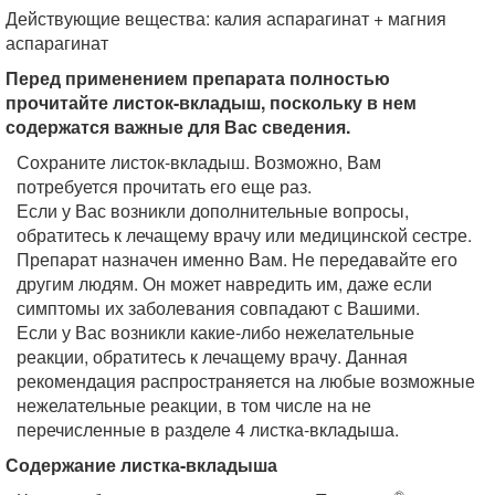
Действующие вещества: калия аспарагинат + магния
аспарагинат
Перед применением препарата полностью
прочитайте листок-вкладыш, поскольку в нем
содержатся важные для Вас сведения.
Сохраните листок-вкладыш. Возможно, Вам
потребуется прочитать его еще раз.
Если у Вас возникли дополнительные вопросы,
обратитесь к лечащему врачу или медицинской сестре.
Препарат назначен именно Вам. Не передавайте его
другим людям. Он может навредить им, даже если
симптомы их заболевания совпадают с Вашими.
Если у Вас возникли какие-либо нежелательные
реакции, обратитесь к лечащему врачу. Данная
рекомендация распространяется на любые возможные
нежелательные реакции, в том числе на не
перечисленные в разделе 4 листка-вкладыша.
Содержание листка-вкладыша
®