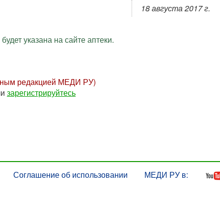
18 августа 2017 г.
будет указана на сайте аптеки.
нным редакцией МЕДИ РУ)
ли
зарегистрируйтесь
Соглашение об использовании
МЕДИ РУ в: