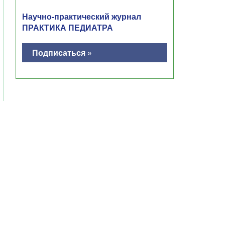
Научно-практический журнал
ПРАКТИКА ПЕДИАТРА
Подписаться »