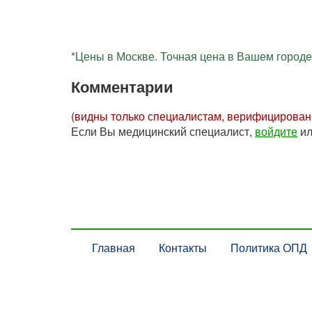
*Цены в Москве. Точная цена в Вашем городе 
Комментарии
(видны только специалистам, верифицирова
Если Вы медицинский специалист,
войдите
и
Главная
Контакты
Политика ОПД