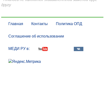
другу
Главная
Контакты
Политика ОПД
Соглашение об использовании
МЕДИ РУ в: