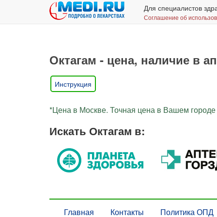
Для специалистов здр
Соглашение об использо
Октагам - цена, наличие в а
Инструкция
*Цена в Москве. Точная цена в Вашем городе 
Искать Октагам в:
Главная
Контакты
Политика ОПД