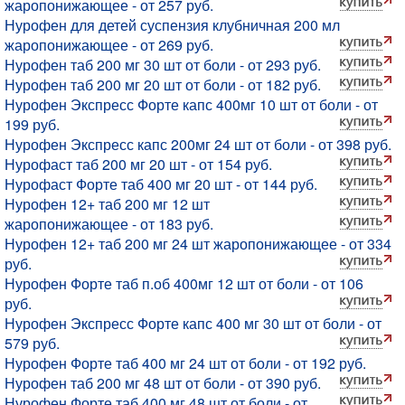
жаропонижающее - от 257 руб.
Нурофен для детей суспензия клубничная 200 мл
жаропонижающее - от 269 руб.
Нурофен таб 200 мг 30 шт от боли - от 293 руб.
Нурофен таб 200 мг 20 шт от боли - от 182 руб.
Нурофен Экспресс Форте капс 400мг 10 шт от боли - от
199 руб.
Нурофен Экспресс капс 200мг 24 шт от боли - от 398 руб.
Нурофаст таб 200 мг 20 шт - от 154 руб.
Нурофаст Форте таб 400 мг 20 шт - от 144 руб.
Нурофен 12+ таб 200 мг 12 шт
жаропонижающее - от 183 руб.
Нурофен 12+ таб 200 мг 24 шт жаропонижающее - от 334
руб.
Нурофен Форте таб п.об 400мг 12 шт от боли - от 106
руб.
Нурофен Экспресс Форте капс 400 мг 30 шт от боли - от
579 руб.
Нурофен Форте таб 400 мг 24 шт от боли - от 192 руб.
Нурофен таб 200 мг 48 шт от боли - от 390 руб.
Нурофен Форте таб 400 мг 48 шт от боли - от