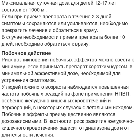
Максимальная суточная доза для детей 12-17 лет
составляет 1000 мг.
Если при приеме препарата в течение 2-3 дней
симптомы сохраняются или усиливаются, необходимо
прекратить лечение и обратиться к врачу.
В случае необходимости приема препарата более 10
дней, необходимо обратиться к врачу.
Побочное действие
Риск возникновения побочных эффектов можно свести к
минимуму, если принимать препарат коротким курсом, в
минимальной эффективной дозе, необходимой для
устранения симптомов.
У людей пожилого возраста наблюдается повышенная
частота побочных реакций на фоне применения НПВП,
особенно желудочно-кишечных кровотечений и
перфораций, в некоторых случаях с летальным исходом.
Побочные эффекты преимущественно являются
дозозависимыми. В частности, риск развития желудочно-
кишечного кровотечения зависит от диапазона доз и от
длительности лечения.