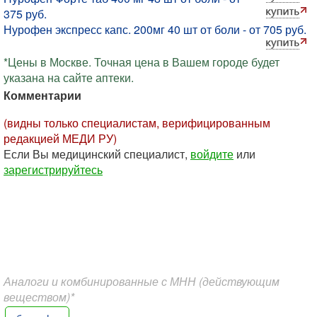
375 руб.
Нурофен экспресс капс. 200мг 40 шт от боли - от 705 руб.
*Цены в Москве. Точная цена в Вашем городе будет
указана на сайте аптеки.
Комментарии
(видны только специалистам, верифицированным
редакцией МЕДИ РУ)
Если Вы медицинский специалист,
войдите
или
зарегистрируйтесь
Аналоги и комбинированные с МНН (действующим
веществом)*