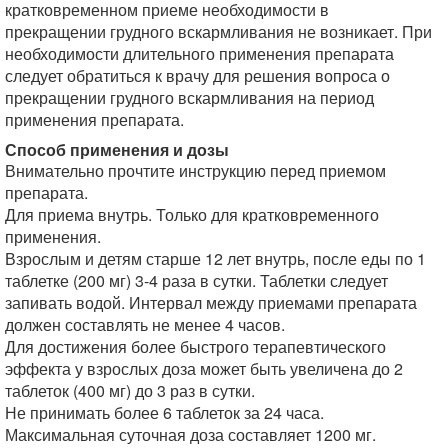
кратковременном приеме необходимости в
прекращении грудного вскармливания не возникает. При
необходимости длительного применения препарата
следует обратиться к врачу для решения вопроса о
прекращении грудного вскармливания на период
применения препарата.
Способ применения и дозы
Внимательно прочтите инструкцию перед приемом
препарата.
Для приема внутрь. Только для кратковременного
применения.
Взрослым и детям старше 12 лет внутрь, после еды по 1
таблетке (200 мг) 3-4 раза в сутки. Таблетки следует
запивать водой. Интервал между приемами препарата
должен составлять не менее 4 часов.
Для достижения более быстрого терапевтического
эффекта у взрослых доза может быть увеличена до 2
таблеток (400 мг) до 3 раз в сутки.
Не принимать более 6 таблеток за 24 часа.
Максимальная суточная доза составляет 1200 мг.