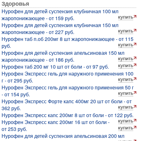
Здоровья
Нурофен для детей суспензия клубничная 100 мл
жаропонижающее - от 159 руб.
Нурофен для детей суспензия клубничная 150 мл
жаропонижающее - от 227 руб.
Нурофен таб п.об 200мг 8 шт жаропонижающее - от 115
руб.
Нурофен для детей суспензия апельсиновая 150 мл
жаропонижающее - от 186 руб.
Нурофен таб 200 мг 10 шт от боли - от 97 руб.
Нурофен Экспресс гель для наружного применения 100
г - от 295 руб.
Нурофен Экспресс гель для наружного применения 50 г
- от 154 руб.
Нурофен Экспресс Форте капс 400мг 20 шт от боли - от
362 руб.
Нурофен Экспресс капс 200мг 8 шт от боли - от 122 руб.
Нурофен Экспресс капс 200мг 16 шт от боли -
от 253 руб.
Нурофен для детей суспензия апельсиновая 200 мл