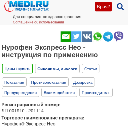
Врач?
Для специалистов здравоохранения!
Соглашение об использовании
Нурофен Экспресс Нео -
инструкция по применению
Цены / купить
Синонимы, аналоги
Статьи
Показания
Противопоказания
Дозировка
Предупреждения
Взаимодействия
Производитель
Регистрационный номер:
ЛП 001910 - 201114
Торговое наименование препарата:
Нурофен® Экспресс Нео