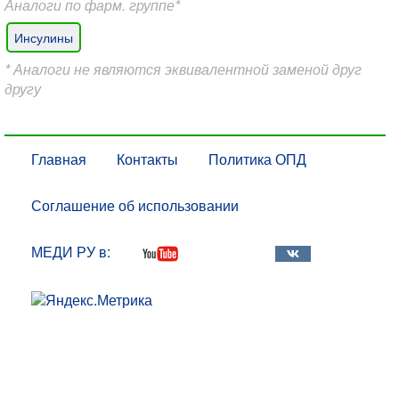
Аналоги по фарм. группе*
Инсулины
* Аналоги не являются эквивалентной заменой друг
другу
Главная
Контакты
Политика ОПД
Соглашение об использовании
МЕДИ РУ в: