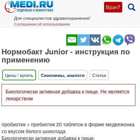
Врач?
Для специалистов здравоохранения!
Соглашение об использовании
Нормобакт Junior - инструкция по
применению
Цены / купить
Синонимы, аналоги
Статьи
Биологически активная добавка к пище. Не является
лекарством
пробиотик + пребиотик 20 таблеток в форме медвежонка
со вкусом белого шоколада
Биологически активная добавка к пище.