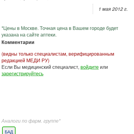
1 мая 2012 г.
*Цены в Москве. Точная цена в Вашем городе будет
указана на сайте аптеки.
Комментарии
(видны только специалистам, верифицированным
редакцией МЕДИ РУ)
Если Вы медицинский специалист,
войдите
или
зарегистрируйтесь
Аналоги по фарм. группе*
БАД