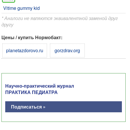
Vitime gummy kid
* Аналоги не являются эквивалентной заменой друг
другу
Цены / купить Нормобакт:
planetazdorovo.ru
gorzdrav.org
Научно-практический журнал
ПРАКТИКА ПЕДИАТРА
Подписаться »