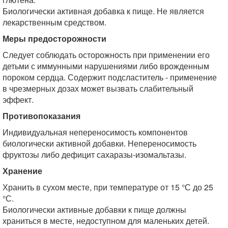
Биологически активная добавка к пище. Не является
лекарственным средством.
Меры предосторожности
Следует соблюдать осторожность при применении его
детьми с иммунными нарушениями либо врожденным
пороком сердца. Содержит подсластитель - применение
в чрезмерных дозах может вызвать слабительный
эффект.
Противопоказания
Индивидуальная непереносимость компонентов
биологически активной добавки. Непереносимость
фруктозы либо дефицит сахаразы-изомальтазы.
Хранение
Хранить в сухом месте, при температуре от 15 °С до 25
°С.
Биологически активные добавки к пище должны
храниться в месте, недоступном для маленьких детей.