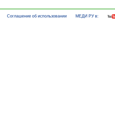
Соглашение об использовании
МЕДИ РУ в: