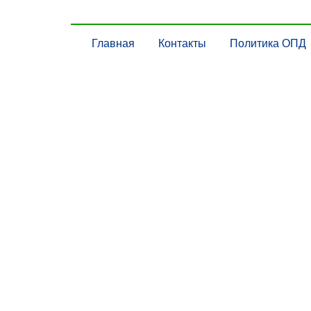
Главная
Контакты
Политика ОПД