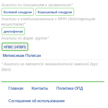
Аналоги по показаниям к применению*
Болевой синдром
Корешковый синдром
Аналоги и комбинированные с МНН (действующим
веществом)*
диклофенак
Аналоги по фарм. группе*
НПВС (НПВП)
Мелоксикам Полисан
* Аналоги не являются эквивалентной заменой друг
другу
Главная
Контакты
Политика ОПД
Соглашение об использовании