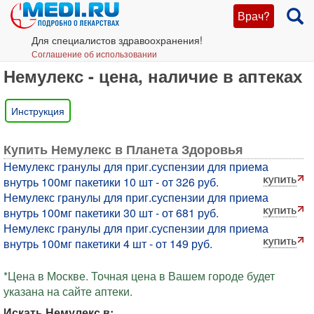
Врач?
Для специалистов здравоохранения!
Соглашение об использовании
Немулекс - цена, наличие в аптеках
Инструкция
Купить Немулекс в Планета Здоровья
Немулекс гранулы для приг.суспензии для приема
внутрь 100мг пакетики 10 шт - от 326 руб.
Немулекс гранулы для приг.суспензии для приема
внутрь 100мг пакетики 30 шт - от 681 руб.
Немулекс гранулы для приг.суспензии для приема
внутрь 100мг пакетики 4 шт - от 149 руб.
*Цена в Москве. Точная цена в Вашем городе будет
указана на сайте аптеки.
Искать Немулекс в: