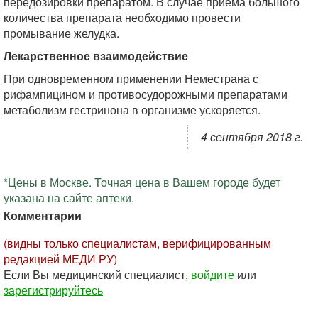
передозировки препаратом. В случае приема большого
количества препарата необходимо провести
промывание желудка.
Лекарственное взаимодействие
При одновременном применении Неместрана с
рифампицином и противосудорожными препаратами
метаболизм гестринона в организме ускоряется.
4 сентября 2018 г.
*Цены в Москве. Точная цена в Вашем городе будет
указана на сайте аптеки.
Комментарии
(видны только специалистам, верифицированным
редакцией МЕДИ РУ)
Если Вы медицинский специалист,
войдите
или
зарегистрируйтесь