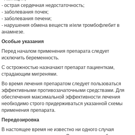
- острая сердечная недостаточность;
- заболевания почек;
- заболевания печени;
- нарушения обмена веществ и/или тромбофлебит в
анамнезе.
Особые указания
Перед началом применения препарата следует
исключить беременность.
С острожностью назначают препарат пациенткам,
страдающим мигренями.
Во время лечения препаратом следует пользоваться
эффективными противозачаточными средствами. Для
обеспечения максимальной эффективности лечения
необходимо строго придерживаться указанной схемы
применения препарата.
Передозировка
В настоящее время не известно ни одного случая