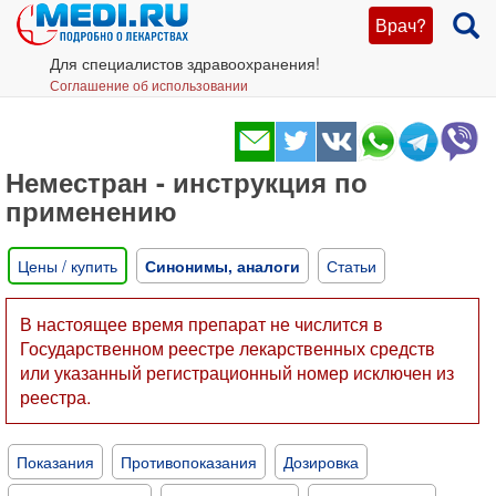
Врач?
Для специалистов здравоохранения!
Соглашение об использовании
Неместран - инструкция по
применению
Цены / купить
Синонимы, аналоги
Статьи
В настоящее время препарат не числится в
Государственном реестре лекарственных средств
или указанный регистрационный номер исключен из
реестра.
Показания
Противопоказания
Дозировка