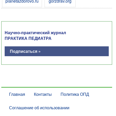
planetazdorovo.ru
gorzdrav.org
Научно-практический журнал
ПРАКТИКА ПЕДИАТРА
Подписаться »
Главная
Контакты
Политика ОПД
Соглашение об использовании