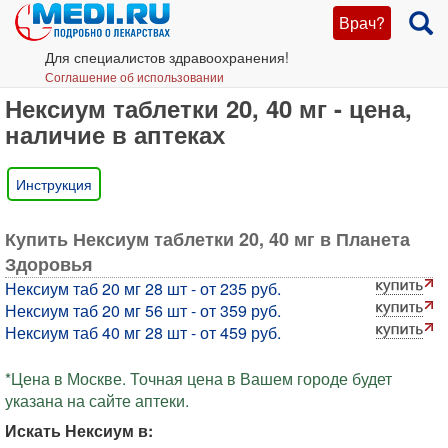
Врач?
Для специалистов здравоохранения!
Соглашение об использовании
Нексиум таблетки 20, 40 мг - цена,
наличие в аптеках
Инструкция
Купить Нексиум таблетки 20, 40 мг в Планета
Здоровья
Нексиум таб 20 мг 28 шт - от 235 руб.
Нексиум таб 20 мг 56 шт - от 359 руб.
Нексиум таб 40 мг 28 шт - от 459 руб.
*Цена в Москве. Точная цена в Вашем городе будет
указана на сайте аптеки.
Искать Нексиум в: