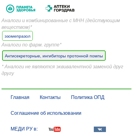
Аналоги и комбинированные с МНН (действующим
веществом)*
эзомепразол
Аналоги по фарм. группе*
Антисекреторные, ингибиторы протонной помпы
* Аналоги не являются эквивалентной заменой друг
другу
Главная
Контакты
Политика ОПД
Соглашение об использовании
МЕДИ РУ в: