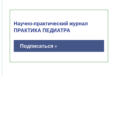
Научно-практический журнал
ПРАКТИКА ПЕДИАТРА
Подписаться »