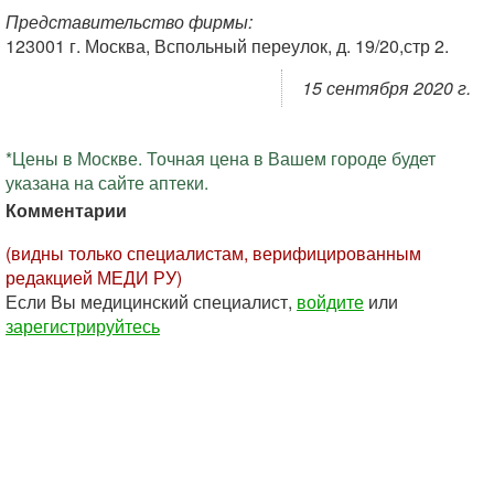
Представительство фирмы:
123001 г. Москва, Вспольный переулок, д. 19/20,стр 2.
15 сентября 2020 г.
*Цены в Москве. Точная цена в Вашем городе будет
указана на сайте аптеки.
Комментарии
(видны только специалистам, верифицированным
редакцией МЕДИ РУ)
Если Вы медицинский специалист,
войдите
или
зарегистрируйтесь