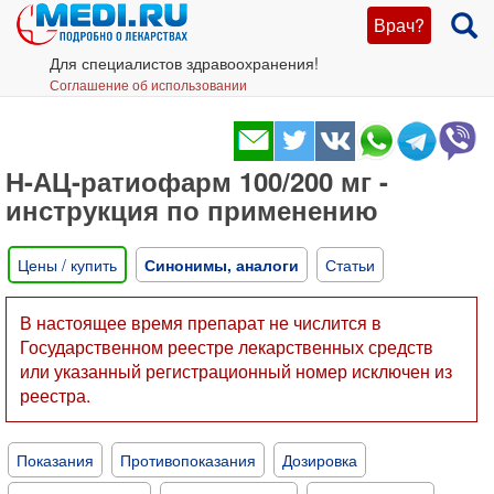
Врач?
Для специалистов здравоохранения!
Соглашение об использовании
Н-АЦ-ратиофарм 100/200 мг -
инструкция по применению
Цены / купить
Синонимы, аналоги
Статьи
В настоящее время препарат не числится в
Государственном реестре лекарственных средств
или указанный регистрационный номер исключен из
реестра.
Показания
Противопоказания
Дозировка