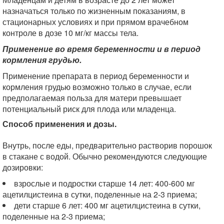
назначаться только по жизненным показаниям, в
стационарных условиях и при прямом врачебном
контроле в дозе 10 мг/кг массы тела.
Применение во время беременности и в период
кормления грудью.
Применение препарата в период беременности и
кормления грудью возможно только в случае, если
предполагаемая польза для матери превышает
потенциальный риск для плода или младенца.
Способ применения и дозы.
Внутрь, после еды, предварительно растворив порошок
в стакане с водой. Обычно рекомендуются следующие
дозировки:
взрослые и подростки старше 14 лет: 400-600 мг
ацетилцистеина в сутки, поделенные на 2-3 приема;
дети старше 6 лет: 400 мг ацетилцистеина в сутки,
поделенные на 2-3 приема;