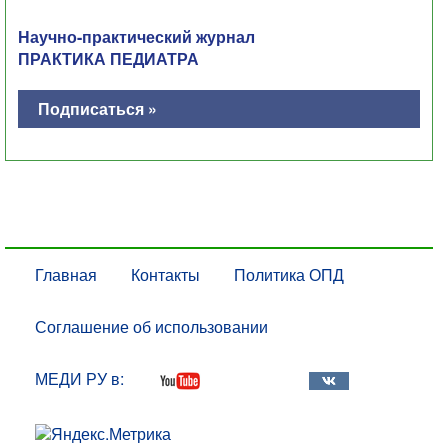
Научно-практический журнал
ПРАКТИКА ПЕДИАТРА
Подписаться »
Главная
Контакты
Политика ОПД
Соглашение об использовании
МЕДИ РУ в: