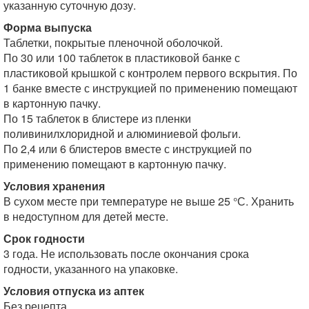
указанную суточную дозу.
Форма выпуска
Таблетки, покрытые пленочной оболочкой.
По 30 или 100 таблеток в пластиковой банке с
пластиковой крышкой с контролем первого вскрытия. По
1 банке вместе с инструкцией по применению помещают
в картонную пачку.
По 15 таблеток в блистере из пленки
поливинилхлоридной и алюминиевой фольги.
По 2,4 или 6 блистеров вместе с инструкцией по
применению помещают в картонную пачку.
Условия хранения
В сухом месте при температуре не выше 25 °С. Хранить
в недоступном для детей месте.
Срок годности
3 года. Не использовать после окончания срока
годности, указанного на упаковке.
Условия отпуска из аптек
Без рецепта.