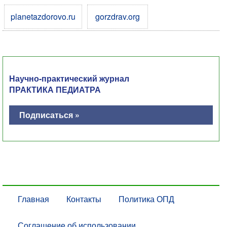
planetazdorovo.ru
gorzdrav.org
Научно-практический журнал
ПРАКТИКА ПЕДИАТРА
Подписаться »
Главная
Контакты
Политика ОПД
Соглашение об использовании