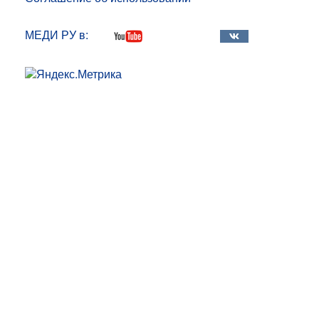
МЕДИ РУ в: