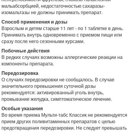
мальабсорбцией, недостаточностью сахаразы-
изомальтазы не должны принимать препарат.
Способ применения и дозы
Взрослым и детям старше 11 лет - по 1 таблетке в день.
Принимать внутрь одновременно с приемом пищи или
сразу после него сезонными курсами.
Побочные действия
В редких случаях возможны аллергические реакции на
компоненты препарата.
Передозировка
О случаях передозировки не сообщалось. В случае
значительного превышения суточной дозы
рекомендуется: активированный уголь внутрь,
промывание желудка, симптоматическое лечение.
Особые указания
Во время приема Мульти-табс Классик не рекомендуется
прием других поливитаминных препаратов с целью
предотвращения передозировки. Не следует превышать