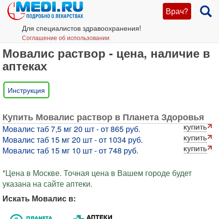
Врач?
Для специалистов здравоохранения!
Соглашение об использовании
Мовалис раствор - цена, наличие в
аптеках
Инструкция
Купить Мовалис раствор в Планета Здоровья
Мовалис таб 7,5 мг 20 шт - от 865 руб.
Мовалис таб 15 мг 20 шт - от 1034 руб.
Мовалис таб 15 мг 10 шт - от 748 руб.
*Цена в Москве. Точная цена в Вашем городе будет
указана на сайте аптеки.
Искать Мовалис в: