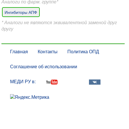
Аналоги по фарм. группе*
Ингибиторы АПФ
* Аналоги не являются эквивалентной заменой друг
другу
Главная
Контакты
Политика ОПД
Соглашение об использовании
МЕДИ РУ в: