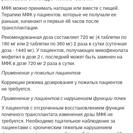
МФК можно принимать натощак или вместе с пищей.
Терапию МФК у пациентов. которые не получали ее
раньше, начинают н первые 48 часов после
трансплантации.
Рекомендованная доза составляет 720 мг (4 таблетки по
180 мг или 2 таблетки по 360 мг) 2 раза в сутки (суточная
доза - 1440 мг). У пациентов, получающих микофенолата
мофетил в дозе 2 г, последний может быть заменен на
МФК в дозе 720 мг 2 раза в сутки.
Применение у пожилых пациентов
Коррекции режима дозирования у пожилых пациентов
не требуется.
Применение у пациентов с нарушением функции почек
У пациентов с отсроченным восстановлением функции
почечного трансплантата изменения дозы МФК не
требуется. Необходимо тщательное наблюдение за
пациентами с хроническим тяжелым нарушением