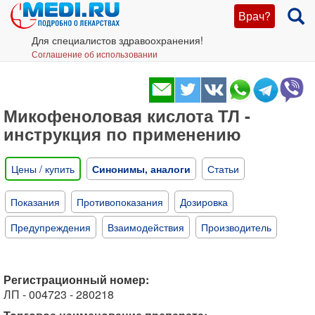
Врач?
Для специалистов здравоохранения!
Соглашение об использовании
Микофеноловая кислота ТЛ -
инструкция по применению
Цены / купить
Синонимы, аналоги
Статьи
Показания
Противопоказания
Дозировка
Предупреждения
Взаимодействия
Производитель
Регистрационный номер:
ЛП - 004723 - 280218