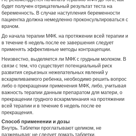
будет получен отрицательный результат теста на
беременность. В случае наступления беременности
пациентка должна немедленно проконсультироваться с
врачом.
До начала терапии МФК. на протяжении всей терапии и
в течение 6 недель после ее завершения следует
применять эффективные методы контрацепции.
Неизвестно, выделяется ли МФК с грудным молоком. В
связи с тем, что существует потенциальный риск
развития серьезных нежелательных явлений у
вскармливаемого ребенка, необходимо решить вопрос
либо о прекращении применения МФК, либо, учитывая
важность терапии данным препаратом для матери, о
прекращении грудного вскармлинания на протяжении
всей терапии и в течение 6 недель после ее
прекращения.
Способ применении и дозы
Внутрь. Таблетки проглатывают целиком, не
разжевывая; не следует ломать таблетки.