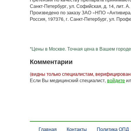
Санкт-Петербург, ул. Софийская, д. 14, лит. А. 
Произведено по заказу ЗАО «НПО «Антивира
Россия, 197376, г. Санкт-Петербург, ул. Профе
*Цены в Москве. Точная цена в Вашем городе 
Комментарии
(видны только специалистам, верифицирова
Если Вы медицинский специалист,
войдите
и
Главная
Контакты
Политика ОПД