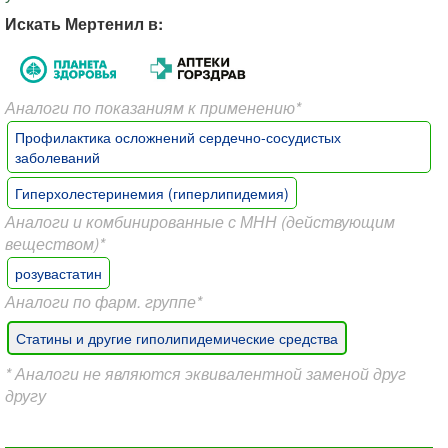
Искать Мертенил в:
Аналоги по показаниям к применению*
Профилактика осложнений сердечно-сосудистых
заболеваний
Гиперхолестеринемия (гиперлипидемия)
Аналоги и комбинированные с МНН (действующим
веществом)*
розувастатин
Аналоги по фарм. группе*
Статины и другие гиполипидемические средства
* Аналоги не являются эквивалентной заменой друг
другу