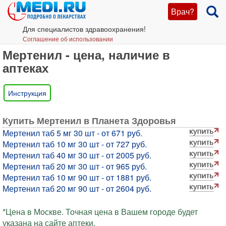
Врач?
Для специалистов здравоохранения!
Соглашение об использовании
Мертенил - цена, наличие в
аптеках
Инструкция
Купить Мертенил в Планета Здоровья
Мертенил таб 5 мг 30 шт - от 671 руб.
Мертенил таб 10 мг 30 шт - от 727 руб.
Мертенил таб 40 мг 30 шт - от 2005 руб.
Мертенил таб 20 мг 30 шт - от 965 руб.
Мертенил таб 10 мг 90 шт - от 1881 руб.
Мертенил таб 20 мг 90 шт - от 2604 руб.
*Цена в Москве. Точная цена в Вашем городе будет
указана на сайте аптеки.