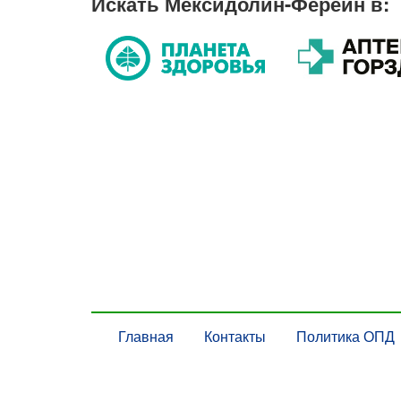
Искать Мексидолин-Ферейн в:
Главная
Контакты
Политика ОПД