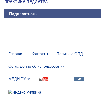
ПРАКТИКА ПЕДИАТРА
Подписаться »
Главная
Контакты
Политика ОПД
Соглашение об использовании
МЕДИ РУ в: