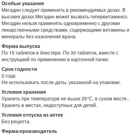
Особые указания
Мегадин следует применять в рекомендуемых дозах. В
высоких дозах Мегадин может вызвать гипервитаминоз.
Мегадин нельзя применять одновременно с другими
лекарственными средствами, содержащими витамины и
минералы без назначения врача.
Форма выпуска
По 10 таблеток в блистере. По 30 таблеток, вместе с
инструкцией по применению в картонной пачке.
Срок годности
2 года.
Не использовать после даты, указанной на упаковке.
Условия хранения
Хранить при температуре не выше 25°С, в сухом месте..
Хранить в местах, недоступных для детей.
Условия отпуска из аптек
Без рецепта.
Фирма-производитель