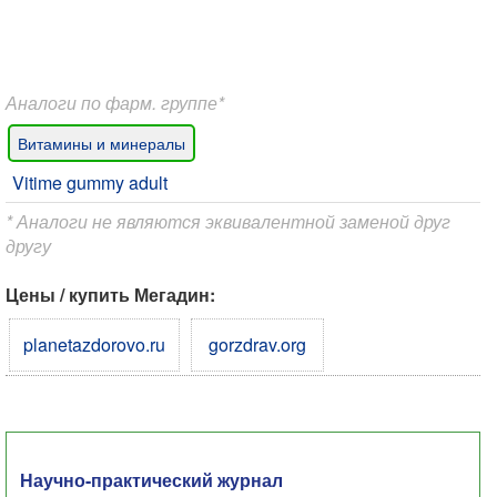
Аналоги по фарм. группе*
Витамины и минералы
Vitime gummy adult
* Аналоги не являются эквивалентной заменой друг
другу
Цены / купить Мегадин:
planetazdorovo.ru
gorzdrav.org
Научно-практический журнал