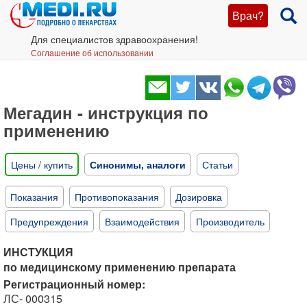
Врач?
Для специалистов здравоохранения!
Соглашение об использовании
Мегадин - инструкция по
применению
Цены / купить
Синонимы, аналоги
Статьи
Показания
Противопоказания
Дозировка
Предупреждения
Взаимодействия
Производитель
ИНСТУКЦИЯ
по медицинскому применению препарата
Регистрационный номер:
ЛС- 000315