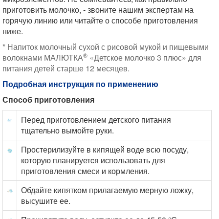
приготовить молочко, - звоните нашим экспертам на
горячую линию или читайте о способе приготовления
ниже.
* Напиток молочный сухой с рисовой мукой и пищевыми
®
волокнами МАЛЮТКА
«Детское молочко 3 плюс» для
питания детей старше 12 месяцев.
Подробная инструкция по применению
Способ приготовления
Перед приготовлением детского питания
тщательно вымойте руки.
Простерилизуйте в кипящей воде всю посуду,
которую планируетcя использовать для
приготовления смеси и кормления.
Обдайте кипятком прилагаемую мерную ложку,
высушите ее.