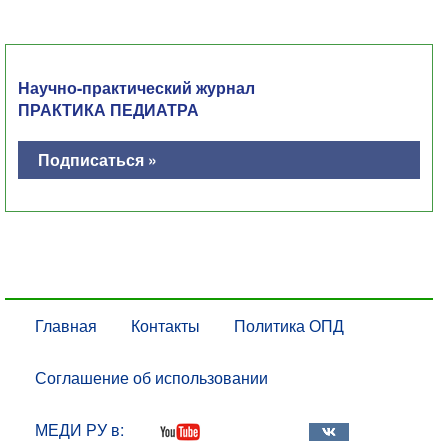
Научно-практический журнал
ПРАКТИКА ПЕДИАТРА
Подписаться »
Главная
Контакты
Политика ОПД
Соглашение об использовании
МЕДИ РУ в: