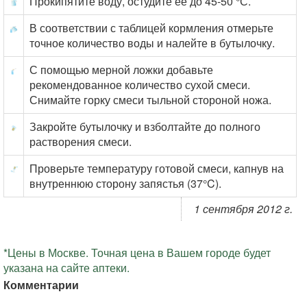
Прокипятите воду, остудите ее до 45-50 °С.
В соответствии с таблицей кормления отмерьте
точное количество воды и налейте в бутылочку.
С помощью мерной ложки добавьте
рекомендованное количество сухой смеси.
Снимайте горку смеси тыльной стороной ножа.
Закройте бутылочку и взболтайте до полного
растворения смеси.
Проверьте температуру готовой смеси, капнув на
внутреннюю сторону запястья (37°C).
1 сентября 2012 г.
*Цены в Москве. Точная цена в Вашем городе будет
указана на сайте аптеки.
Комментарии