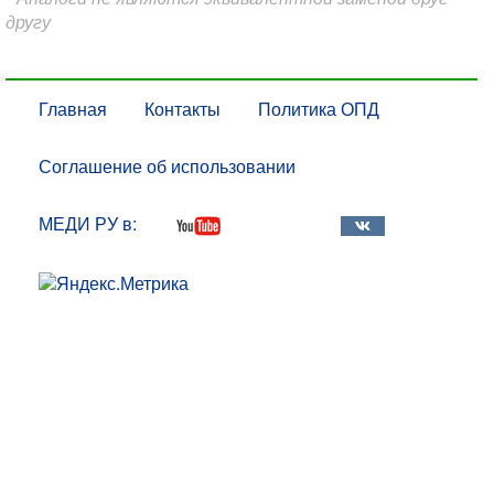
другу
Главная
Контакты
Политика ОПД
Соглашение об использовании
МЕДИ РУ в: