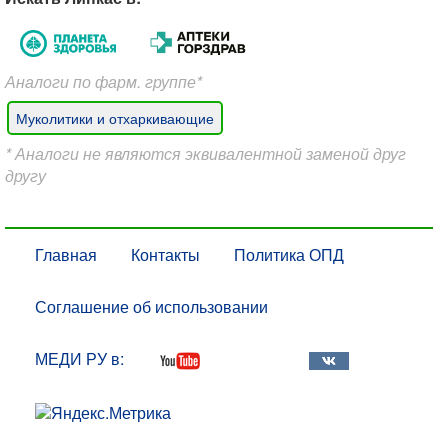
Аналоги по фарм. группе*
Муколитики и отхаркивающие
* Аналоги не являются эквивалентной заменой друг
другу
Главная
Контакты
Политика ОПД
Соглашение об использовании
МЕДИ РУ в: