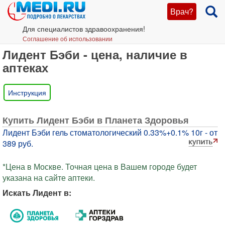
Врач?
Для специалистов здравоохранения!
Соглашение об использовании
Лидент Бэби - цена, наличие в
аптеках
Инструкция
Купить Лидент Бэби в Планета Здоровья
Лидент Бэби гель стоматологический 0.33%+0.1% 10г - от
389 руб.
*Цена в Москве. Точная цена в Вашем городе будет
указана на сайте аптеки.
Искать Лидент в: