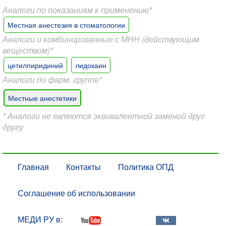
Аналоги по показаниям к применению*
Местная анестезия в стоматологии
Аналоги и комбинированные с МНН (действующим
веществом)*
цетилпиридиний
лидокаин
Аналоги по фарм. группе*
Местные анестетики
* Аналоги не являются эквивалентной заменой друг
другу
Главная
Контакты
Политика ОПД
Соглашение об использовании
МЕДИ РУ в: