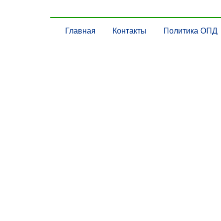
Главная
Контакты
Политика ОПД