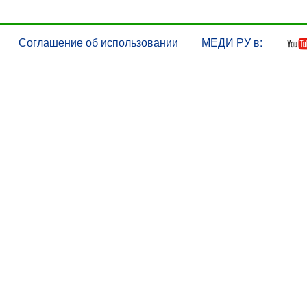
Соглашение об использовании
МЕДИ РУ в: