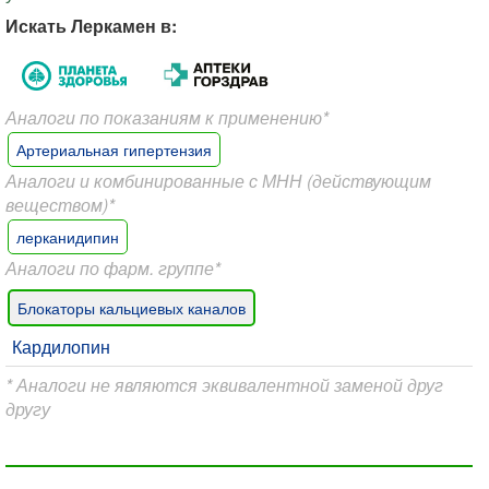
Искать Леркамен в:
Аналоги по показаниям к применению*
Артериальная гипертензия
Аналоги и комбинированные с МНН (действующим
веществом)*
лерканидипин
Аналоги по фарм. группе*
Блокаторы кальциевых каналов
Кардилопин
* Аналоги не являются эквивалентной заменой друг
другу