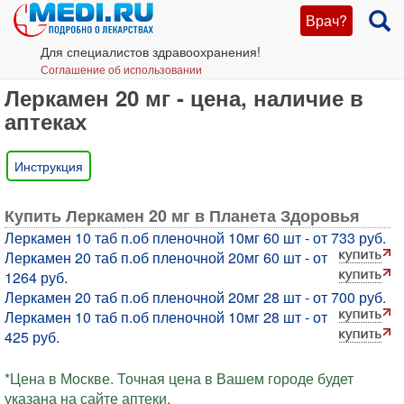
Врач?
Для специалистов здравоохранения!
Соглашение об использовании
Леркамен 20 мг - цена, наличие в
аптеках
Инструкция
Купить Леркамен 20 мг в Планета Здоровья
Леркамен 10 таб п.об пленочной 10мг 60 шт - от 733 руб.
Леркамен 20 таб п.об пленочной 20мг 60 шт - от
1264 руб.
Леркамен 20 таб п.об пленочной 20мг 28 шт - от 700 руб.
Леркамен 10 таб п.об пленочной 10мг 28 шт - от
425 руб.
*Цена в Москве. Точная цена в Вашем городе будет
указана на сайте аптеки.