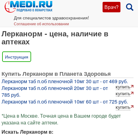
Врач?
Для специалистов здравоохранения!
Соглашение об использовании
Лерканорм - цена, наличие в
аптеках
Инструкция
Купить Лерканорм в Планета Здоровья
Лерканорм таб п.об пленочной 10мг 30 шт - от 469 руб.
Лерканорм таб п.об пленочной 20мг 30 шт - от
785 руб.
Лерканорм таб п.об пленочной 10мг 60 шт - от 725 руб.
*Цена в Москве. Точная цена в Вашем городе будет
указана на сайте аптеки.
Искать Лерканорм в: