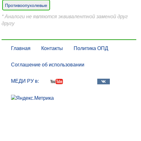
Противоопухолевые
* Аналоги не являются эквивалентной заменой друг
другу
Главная
Контакты
Политика ОПД
Соглашение об использовании
МЕДИ РУ в: