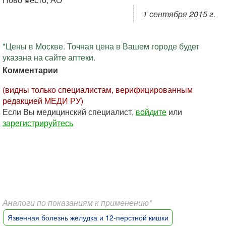
1 сентября 2015 г.
*Цены в Москве. Точная цена в Вашем городе будет
указана на сайте аптеки.
Комментарии
(видны только специалистам, верифицированным
редакцией МЕДИ РУ)
Если Вы медицинский специалист,
войдите
или
зарегистрируйтесь
Аналоги по показаниям к применению*
Язвенная болезнь желудка и 12-перстной кишки