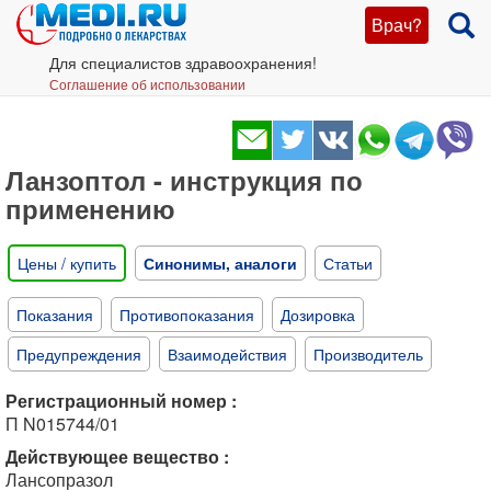
Врач?
Для специалистов здравоохранения!
Соглашение об использовании
Ланзоптол - инструкция по
применению
Цены / купить
Синонимы, аналоги
Статьи
Показания
Противопоказания
Дозировка
Предупреждения
Взаимодействия
Производитель
Регистрационный номер :
П N015744/01
Действующее вещество :
Лансопразол