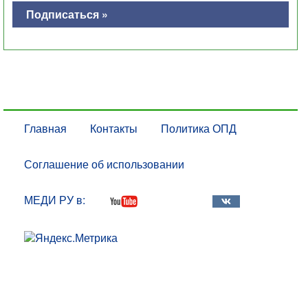
Подписаться »
Главная
Контакты
Политика ОПД
Соглашение об использовании
МЕДИ РУ в: