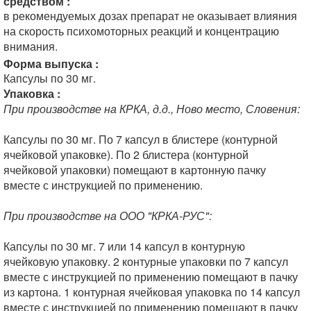
средством :
в рекомендуемых дозах препарат не оказывает влияния
на скорость психомоторных реакций и концентрацию
внимания.
Форма выпуска :
Капсулы по 30 мг.
Упаковка :
При производстве на КРКА, д.д., Ново место, Словения:
Капсулы по 30 мг. По 7 капсул в блистере (контурной
ячейковой упаковке). По 2 блистера (контурной
ячейковой упаковки) помещают в картонную пачку
вместе с инструкцией по применению.
При производстве на ООО "КРКА-РУС":
Капсулы по 30 мг. 7 или 14 капсул в контурную
ячейковую упаковку. 2 контурные упаковки по 7 капсул
вместе с инструкцией по применению помещают в пачку
из картона. 1 контурная ячейковая упаковка по 14 капсул
вместе с инструкцией по применению помещают в пачку