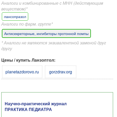
Аналоги и комбинированные с МНН (действующим
веществом)*
лансопразол
Аналоги по фарм. группе*
Антисекреторные, ингибиторы протонной помпы
* Аналоги не являются эквивалентной заменой друг
другу
Цены / купить Ланзоптол:
planetazdorovo.ru
gorzdrav.org
Научно-практический журнал
ПРАКТИКА ПЕДИАТРА