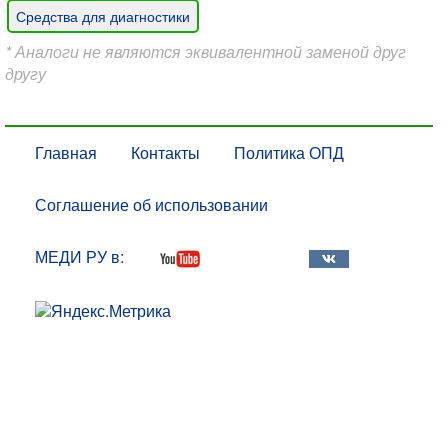
Средства для диагностики
* Аналоги не являются эквивалентной заменой друг
другу
Главная
Контакты
Политика ОПД
Соглашение об использовании
МЕДИ РУ в: