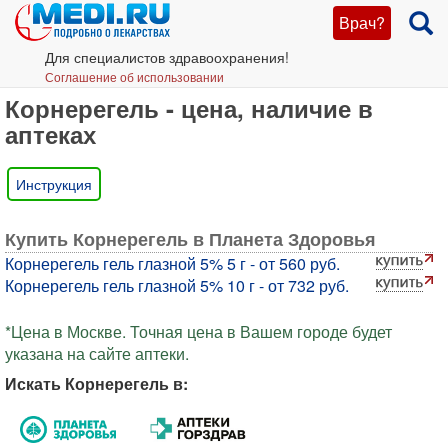
Врач?
Для специалистов здравоохранения!
Соглашение об использовании
Корнерегель - цена, наличие в
аптеках
Инструкция
Купить Корнерегель в Планета Здоровья
Корнерегель гель глазной 5% 5 г - от 560 руб.
Корнерегель гель глазной 5% 10 г - от 732 руб.
*Цена в Москве. Точная цена в Вашем городе будет
указана на сайте аптеки.
Искать Корнерегель в: