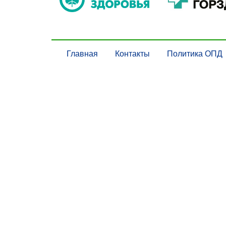
Главная
Контакты
Политика ОПД