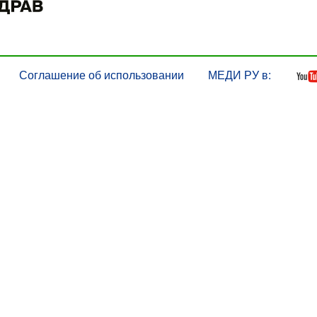
Соглашение об использовании
МЕДИ РУ в: