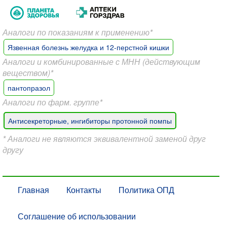
Аналоги по показаниям к применению*
Язвенная болезнь желудка и 12-перстной кишки
Аналоги и комбинированные с МНН (действующим
веществом)*
пантопразол
Аналоги по фарм. группе*
Антисекреторные, ингибиторы протонной помпы
* Аналоги не являются эквивалентной заменой друг
другу
Главная
Контакты
Политика ОПД
Соглашение об использовании