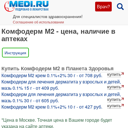
Врач?
Для специалистов здравоохранения!
Соглашение об использовании
Комфодерм М2 - цена, наличие в
аптеках
Инструкция
Купить Комфодерм М2 в Планета Здоровья
Комфодерм М2 крем 0.1%+2% 30 г - от 708 руб.
Комфодерм для лечения дерматита у взрослых и детей,
мазь 0.1% 15 г - от 409 руб.
Комфодерм для лечения дерматита у взрослых и детей,
мазь 0.1% 30 г - от 605 руб.
Комфодерм М2 крем 0.1%+2% 10 г - от 427 руб.
*Цена в Москве. Точная цена в Вашем городе будет
указана на сайте аптеки.