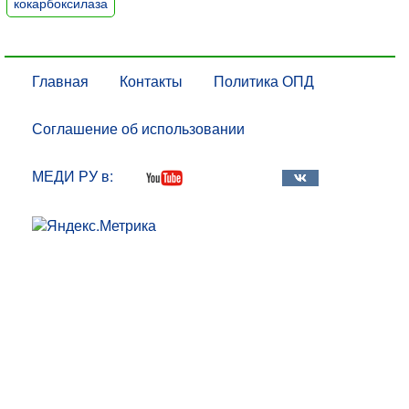
кокарбоксилаза
Главная
Контакты
Политика ОПД
Соглашение об использовании
МЕДИ РУ в: