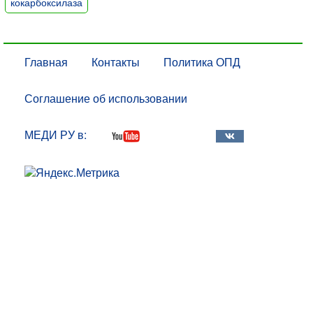
кокарбоксилаза
Главная
Контакты
Политика ОПД
Соглашение об использовании
МЕДИ РУ в: