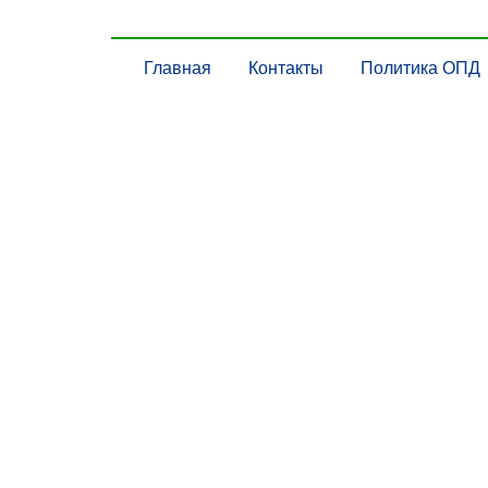
Главная
Контакты
Политика ОПД