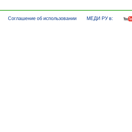
Соглашение об использовании
МЕДИ РУ в: